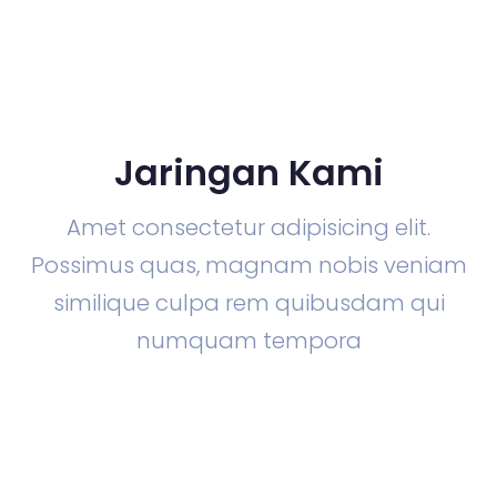
Jaringan Kami
Amet consectetur adipisicing elit.
Possimus quas, magnam nobis veniam
similique culpa rem quibusdam qui
numquam tempora