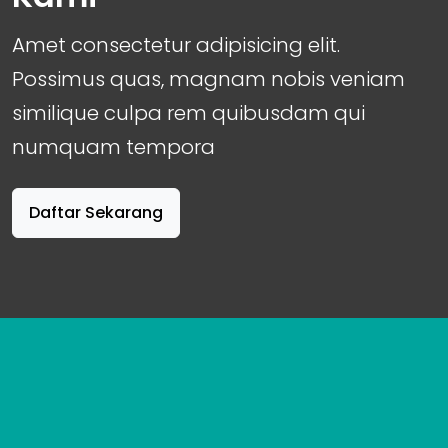
Amet consectetur adipisicing elit.
Possimus quas, magnam nobis veniam
similique culpa rem quibusdam qui
numquam tempora
Daftar Sekarang