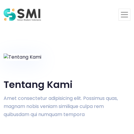
Tentang Kami
Amet consectetur adipisicing elit. Possimus quas,
magnam nobis veniam similique culpa rem
quibusdam qui numquam tempora