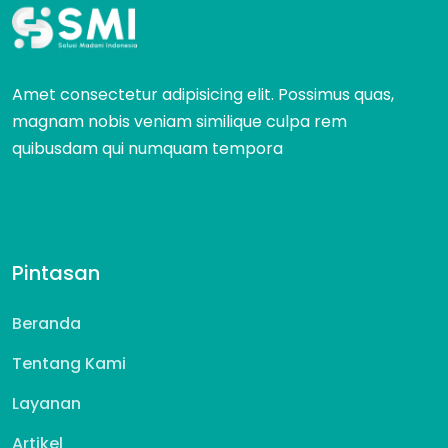
Amet consectetur adipisicing elit. Possimus quas,
magnam nobis veniam similique culpa rem
quibusdam qui numquam tempora
Pintasan
Beranda
Tentang Kami
Layanan
Artikel