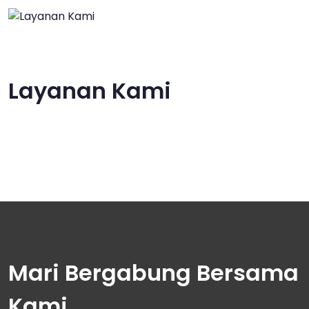
Layanan Kami
Mari Bergabung Bersama
Kami