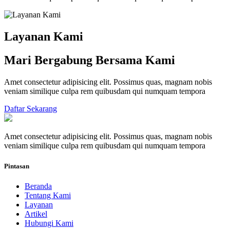
Layanan Kami
Mari Bergabung Bersama Kami
Amet consectetur adipisicing elit. Possimus quas, magnam nobis
veniam similique culpa rem quibusdam qui numquam tempora
Daftar Sekarang
Amet consectetur adipisicing elit. Possimus quas, magnam nobis
veniam similique culpa rem quibusdam qui numquam tempora
Pintasan
Beranda
Tentang Kami
Layanan
Artikel
Hubungi Kami