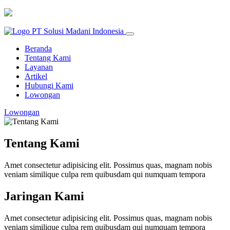
Beranda
Tentang Kami
Layanan
Artikel
Hubungi Kami
Lowongan
Lowongan
Tentang Kami
Amet consectetur adipisicing elit. Possimus quas, magnam nobis
veniam similique culpa rem quibusdam qui numquam tempora
Jaringan Kami
Amet consectetur adipisicing elit. Possimus quas, magnam nobis
veniam similique culpa rem quibusdam qui numquam tempora