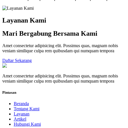
Layanan Kami
Mari Bergabung Bersama Kami
Amet consectetur adipisicing elit. Possimus quas, magnam nobis
veniam similique culpa rem quibusdam qui numquam tempora
Daftar Sekarang
Amet consectetur adipisicing elit. Possimus quas, magnam nobis
veniam similique culpa rem quibusdam qui numquam tempora
Pintasan
Beranda
Tentang Kami
Layanan
Artikel
Hubungi Kami