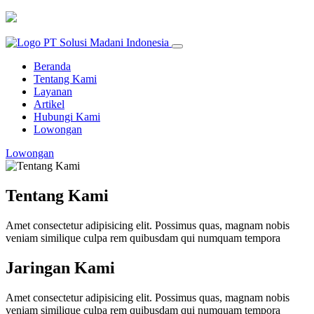
Beranda
Tentang Kami
Layanan
Artikel
Hubungi Kami
Lowongan
Lowongan
Tentang Kami
Amet consectetur adipisicing elit. Possimus quas, magnam nobis
veniam similique culpa rem quibusdam qui numquam tempora
Jaringan Kami
Amet consectetur adipisicing elit. Possimus quas, magnam nobis
veniam similique culpa rem quibusdam qui numquam tempora