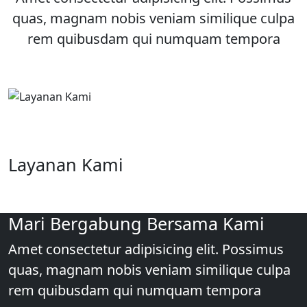
quas, magnam nobis veniam similique culpa
rem quibusdam qui numquam tempora
Layanan Kami
Mari Bergabung Bersama Kami
Amet consectetur adipisicing elit. Possimus
quas, magnam nobis veniam similique culpa
rem quibusdam qui numquam tempora