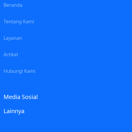
Beranda
Tentang Kami
Layanan
Artikel
Hubungi Kami
Media Sosial
Lainnya