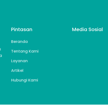
Pintasan
Media Sosial
Beranda
s
Tentang Kami
a
Layanan
Artikel
Hubungi Kami