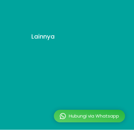
Lainnya
Hubungi via Whatsapp