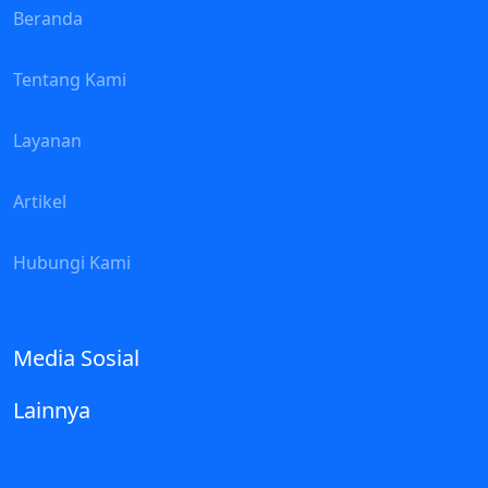
Beranda
Tentang Kami
Layanan
Artikel
Hubungi Kami
Media Sosial
Lainnya