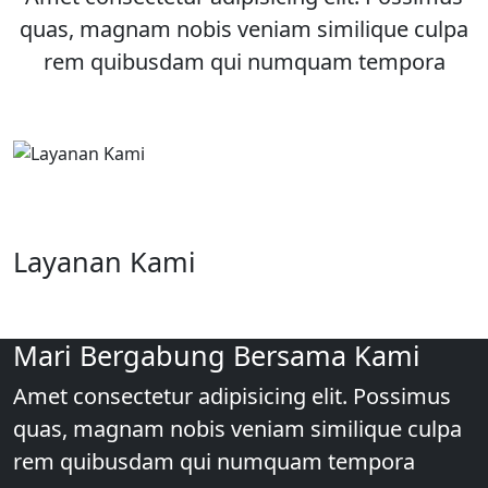
quas, magnam nobis veniam similique culpa
rem quibusdam qui numquam tempora
Layanan Kami
Mari Bergabung Bersama Kami
Amet consectetur adipisicing elit. Possimus
quas, magnam nobis veniam similique culpa
rem quibusdam qui numquam tempora