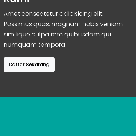
Amet consectetur adipisicing elit.
Possimus quas, magnam nobis veniam
similique culpa rem quibusdam qui
numquam tempora
Daftar Sekarang