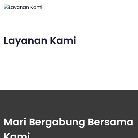
Layanan Kami
Mari Bergabung Bersama
Kami