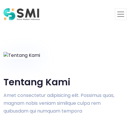
Tentang Kami
Amet consectetur adipisicing elit. Possimus quas,
magnam nobis veniam similique culpa rem
quibusdam qui numquam tempora