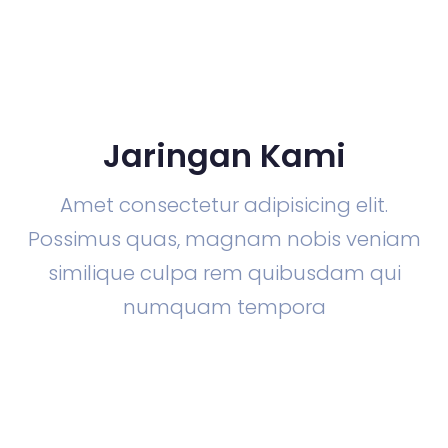
Jaringan Kami
Amet consectetur adipisicing elit.
Possimus quas, magnam nobis veniam
similique culpa rem quibusdam qui
numquam tempora