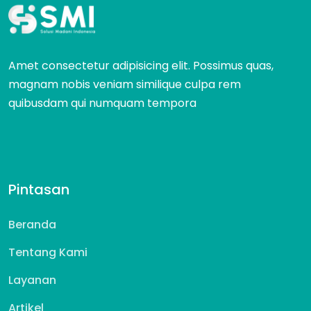
Amet consectetur adipisicing elit. Possimus quas,
magnam nobis veniam similique culpa rem
quibusdam qui numquam tempora
Pintasan
Beranda
Tentang Kami
Layanan
Artikel