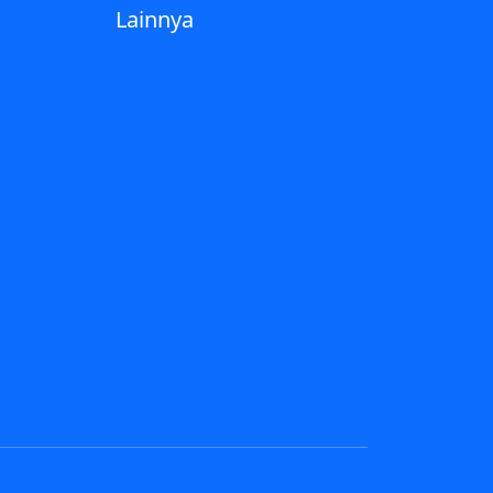
Lainnya