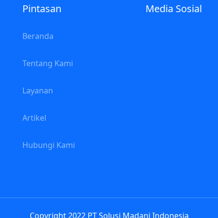
Pintasan
Media Sosial
Beranda
a
Tentang Kami
Layanan
Artikel
Hubungi Kami
Copyright 2022 PT Solusi Madani Indonesia