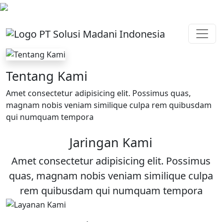
Tentang Kami
Amet consectetur adipisicing elit. Possimus quas,
magnam nobis veniam similique culpa rem quibusdam
qui numquam tempora
Jaringan Kami
Amet consectetur adipisicing elit. Possimus
quas, magnam nobis veniam similique culpa
rem quibusdam qui numquam tempora