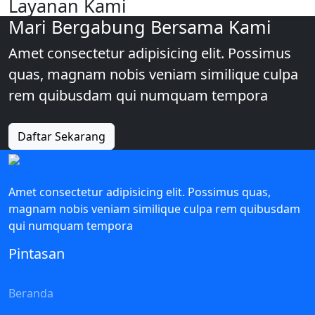
Layanan Kami
Mari Bergabung Bersama Kami
Amet consectetur adipisicing elit. Possimus
quas, magnam nobis veniam similique culpa
rem quibusdam qui numquam tempora
Daftar Sekarang
Amet consectetur adipisicing elit. Possimus quas,
magnam nobis veniam similique culpa rem quibusdam
qui numquam tempora
Pintasan
Beranda