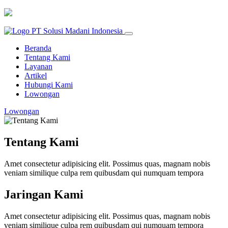
Beranda
Tentang Kami
Layanan
Artikel
Hubungi Kami
Lowongan
Lowongan
Tentang Kami
Amet consectetur adipisicing elit. Possimus quas, magnam nobis
veniam similique culpa rem quibusdam qui numquam tempora
Jaringan Kami
Amet consectetur adipisicing elit. Possimus quas, magnam nobis
veniam similique culpa rem quibusdam qui numquam tempora