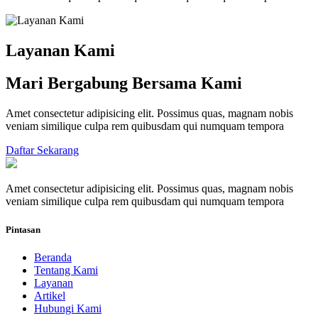
Layanan Kami
Mari Bergabung Bersama Kami
Amet consectetur adipisicing elit. Possimus quas, magnam nobis
veniam similique culpa rem quibusdam qui numquam tempora
Daftar Sekarang
Amet consectetur adipisicing elit. Possimus quas, magnam nobis
veniam similique culpa rem quibusdam qui numquam tempora
Pintasan
Beranda
Tentang Kami
Layanan
Artikel
Hubungi Kami