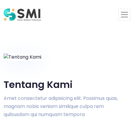
Tentang Kami
Amet consectetur adipisicing elit. Possimus quas,
magnam nobis veniam similique culpa rem
quibusdam qui numquam tempora