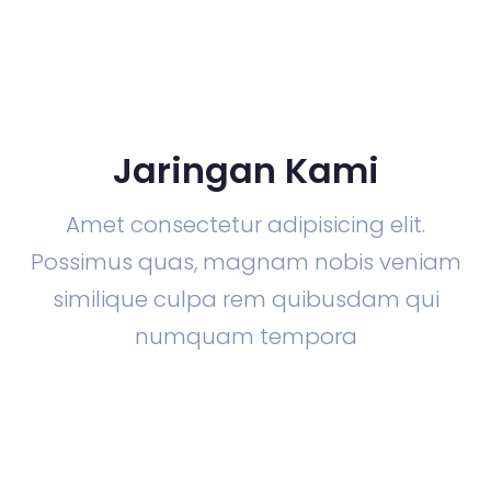
Jaringan Kami
Amet consectetur adipisicing elit.
Possimus quas, magnam nobis veniam
similique culpa rem quibusdam qui
numquam tempora