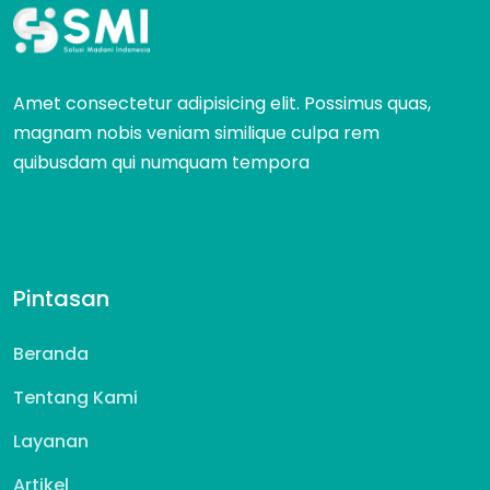
Amet consectetur adipisicing elit. Possimus quas,
magnam nobis veniam similique culpa rem
quibusdam qui numquam tempora
Pintasan
Beranda
Tentang Kami
Layanan
Artikel