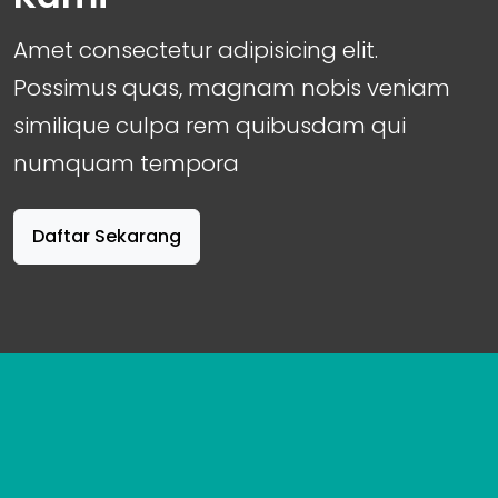
Amet consectetur adipisicing elit.
Possimus quas, magnam nobis veniam
similique culpa rem quibusdam qui
numquam tempora
Daftar Sekarang