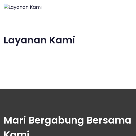
Layanan Kami
Mari Bergabung Bersama
Kami