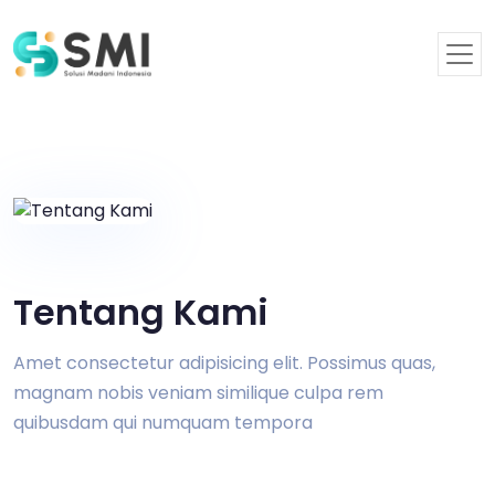
Tentang Kami
Amet consectetur adipisicing elit. Possimus quas,
magnam nobis veniam similique culpa rem
quibusdam qui numquam tempora