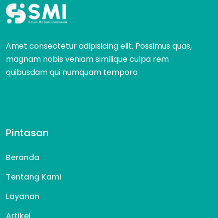
Amet consectetur adipisicing elit. Possimus quas,
magnam nobis veniam similique culpa rem
quibusdam qui numquam tempora
Pintasan
Beranda
Tentang Kami
Layanan
Artikel