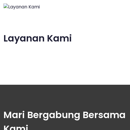
Layanan Kami
Mari Bergabung Bersama
Kami