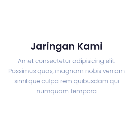
Jaringan Kami
Amet consectetur adipisicing elit.
Possimus quas, magnam nobis veniam
similique culpa rem quibusdam qui
numquam tempora