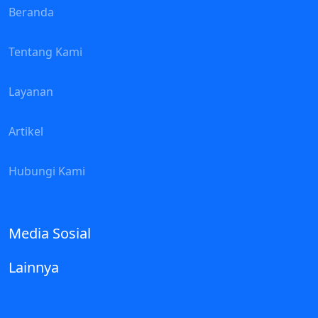
Beranda
Tentang Kami
Layanan
Artikel
Hubungi Kami
Media Sosial
Lainnya