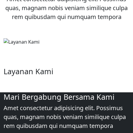
quas, magnam nobis veniam similique culpa
rem quibusdam qui numquam tempora
Layanan Kami
Mari Bergabung Bersama Kami
Amet consectetur adipisicing elit. Possimus
quas, magnam nobis veniam similique culpa
rem quibusdam qui numquam tempora