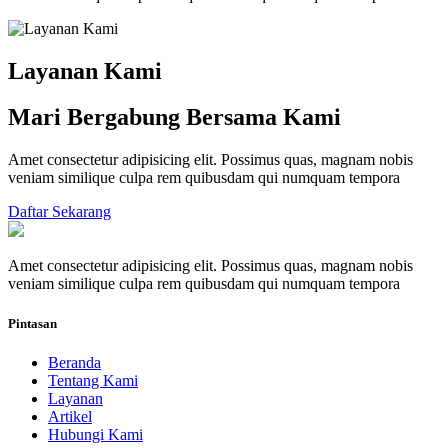
Layanan Kami
Mari Bergabung Bersama Kami
Amet consectetur adipisicing elit. Possimus quas, magnam nobis
veniam similique culpa rem quibusdam qui numquam tempora
Daftar Sekarang
Amet consectetur adipisicing elit. Possimus quas, magnam nobis
veniam similique culpa rem quibusdam qui numquam tempora
Pintasan
Beranda
Tentang Kami
Layanan
Artikel
Hubungi Kami