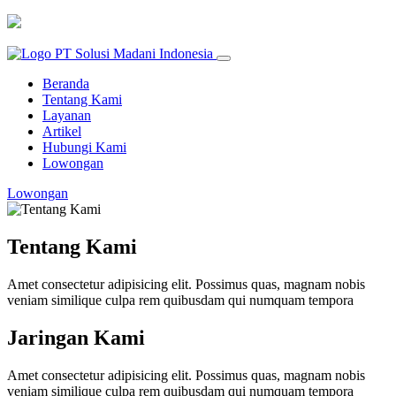
Beranda
Tentang Kami
Layanan
Artikel
Hubungi Kami
Lowongan
Lowongan
Tentang Kami
Amet consectetur adipisicing elit. Possimus quas, magnam nobis
veniam similique culpa rem quibusdam qui numquam tempora
Jaringan Kami
Amet consectetur adipisicing elit. Possimus quas, magnam nobis
veniam similique culpa rem quibusdam qui numquam tempora