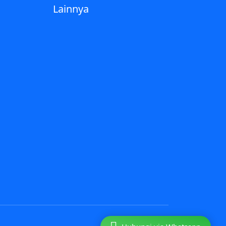
Lainnya