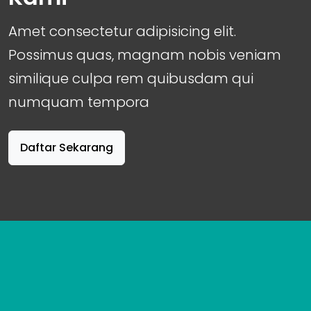
Amet consectetur adipisicing elit.
Possimus quas, magnam nobis veniam
similique culpa rem quibusdam qui
numquam tempora
Daftar Sekarang