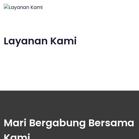
Layanan Kami
Mari Bergabung Bersama
Kami