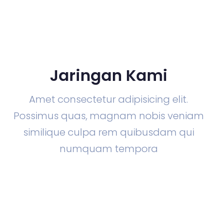
Jaringan Kami
Amet consectetur adipisicing elit.
Possimus quas, magnam nobis veniam
similique culpa rem quibusdam qui
numquam tempora