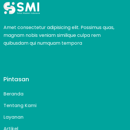
Amet consectetur adipisicing elit. Possimus quas,
magnam nobis veniam similique culpa rem
quibusdam qui numquam tempora
Pintasan
Beranda
Tentang Kami
Layanan
Artikel