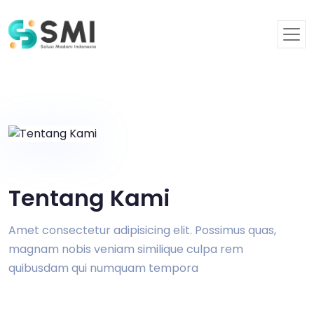
Tentang Kami
Amet consectetur adipisicing elit. Possimus quas,
magnam nobis veniam similique culpa rem
quibusdam qui numquam tempora