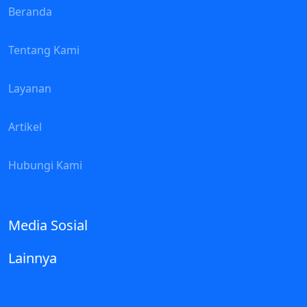
Beranda
Tentang Kami
Layanan
Artikel
Hubungi Kami
Media Sosial
Lainnya