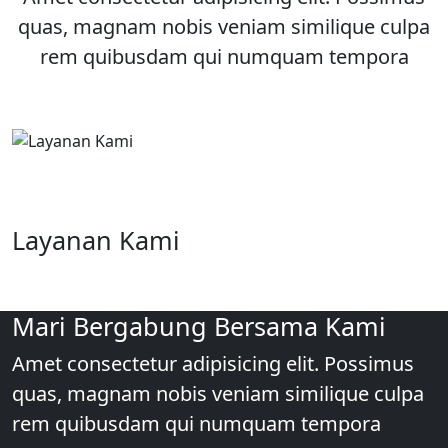
quas, magnam nobis veniam similique culpa
rem quibusdam qui numquam tempora
Layanan Kami
Mari Bergabung Bersama Kami
Amet consectetur adipisicing elit. Possimus
quas, magnam nobis veniam similique culpa
rem quibusdam qui numquam tempora