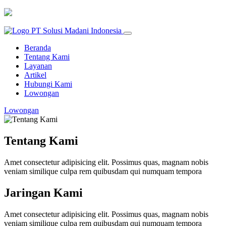
Beranda
Tentang Kami
Layanan
Artikel
Hubungi Kami
Lowongan
Lowongan
Tentang Kami
Amet consectetur adipisicing elit. Possimus quas, magnam nobis
veniam similique culpa rem quibusdam qui numquam tempora
Jaringan Kami
Amet consectetur adipisicing elit. Possimus quas, magnam nobis
veniam similique culpa rem quibusdam qui numquam tempora