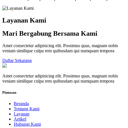
Layanan Kami
Mari Bergabung Bersama Kami
Amet consectetur adipisicing elit. Possimus quas, magnam nobis
veniam similique culpa rem quibusdam qui numquam tempora
Daftar Sekarang
Amet consectetur adipisicing elit. Possimus quas, magnam nobis
veniam similique culpa rem quibusdam qui numquam tempora
Pintasan
Beranda
Tentang Kami
Layanan
Artikel
Hubungi Kami