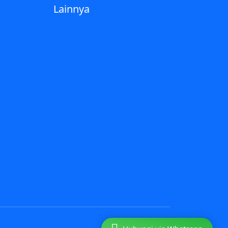
Lainnya