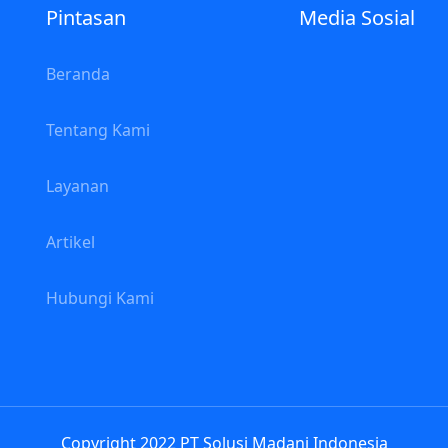
Pintasan
Media Sosial
Beranda
a
Tentang Kami
Layanan
Artikel
Hubungi Kami
Copyright 2022 PT Solusi Madani Indonesia