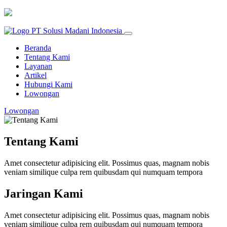
Beranda
Tentang Kami
Layanan
Artikel
Hubungi Kami
Lowongan
Lowongan
Tentang Kami
Amet consectetur adipisicing elit. Possimus quas, magnam nobis
veniam similique culpa rem quibusdam qui numquam tempora
Jaringan Kami
Amet consectetur adipisicing elit. Possimus quas, magnam nobis
veniam similique culpa rem quibusdam qui numquam tempora