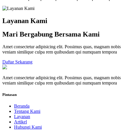
Layanan Kami
Mari Bergabung Bersama Kami
Amet consectetur adipisicing elit. Possimus quas, magnam nobis
veniam similique culpa rem quibusdam qui numquam tempora
Daftar Sekarang
Amet consectetur adipisicing elit. Possimus quas, magnam nobis
veniam similique culpa rem quibusdam qui numquam tempora
Pintasan
Beranda
Tentang Kami
Layanan
Artikel
Hubungi Kami