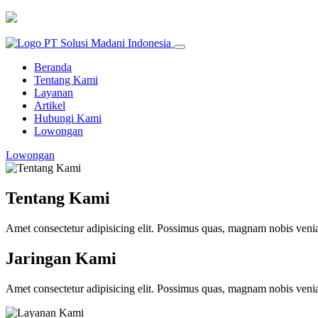
Beranda
Tentang Kami
Layanan
Artikel
Hubungi Kami
Lowongan
Lowongan
Tentang Kami
Amet consectetur adipisicing elit. Possimus quas, magnam nobis ve
Jaringan Kami
Amet consectetur adipisicing elit. Possimus quas, magnam nobis ve