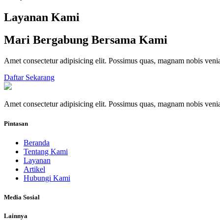
Layanan Kami
Mari Bergabung Bersama Kami
Amet consectetur adipisicing elit. Possimus quas, magnam nobis ve
Daftar Sekarang
Amet consectetur adipisicing elit. Possimus quas, magnam nobis ve
Pintasan
Beranda
Tentang Kami
Layanan
Artikel
Hubungi Kami
Media Sosial
Lainnya