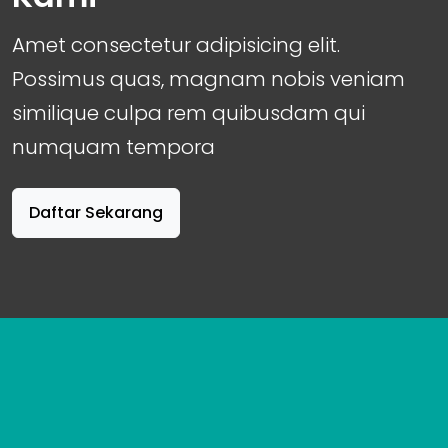
Amet consectetur adipisicing elit.
Possimus quas, magnam nobis veniam
similique culpa rem quibusdam qui
numquam tempora
Daftar Sekarang