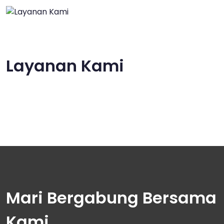
Layanan Kami
Mari Bergabung Bersama
Kami