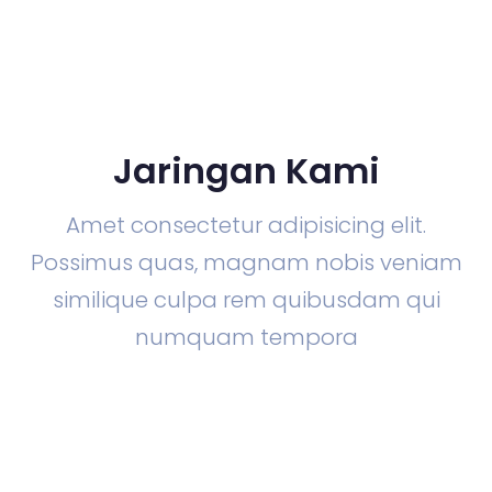
Jaringan Kami
Amet consectetur adipisicing elit.
Possimus quas, magnam nobis veniam
similique culpa rem quibusdam qui
numquam tempora