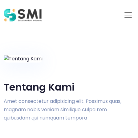
Tentang Kami
Amet consectetur adipisicing elit. Possimus quas,
magnam nobis veniam similique culpa rem
quibusdam qui numquam tempora