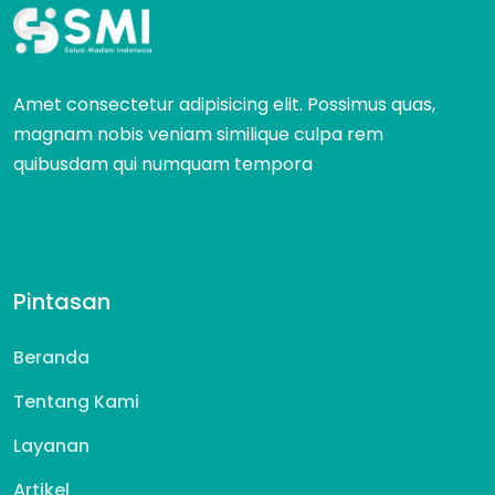
Amet consectetur adipisicing elit. Possimus quas,
magnam nobis veniam similique culpa rem
quibusdam qui numquam tempora
Pintasan
Beranda
Tentang Kami
Layanan
Artikel