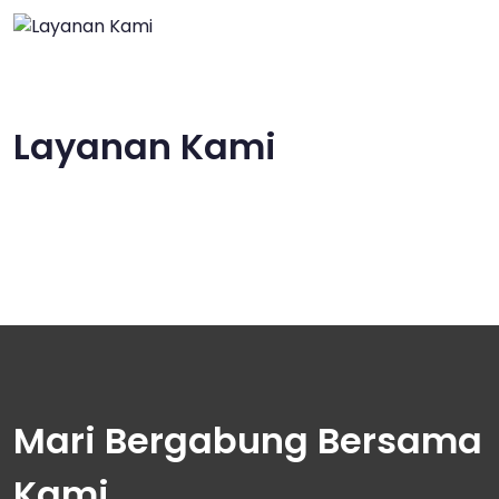
Layanan Kami
Mari Bergabung Bersama
Kami