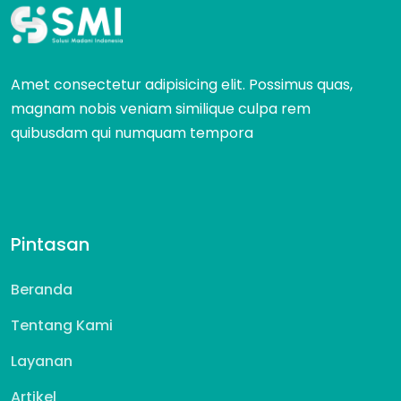
Amet consectetur adipisicing elit. Possimus quas,
magnam nobis veniam similique culpa rem
quibusdam qui numquam tempora
Pintasan
Beranda
Tentang Kami
Layanan
Artikel