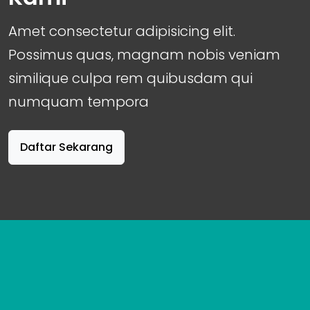
Amet consectetur adipisicing elit.
Possimus quas, magnam nobis veniam
similique culpa rem quibusdam qui
numquam tempora
Daftar Sekarang