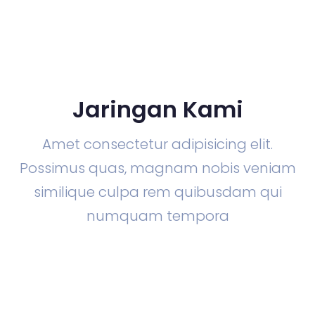
Jaringan Kami
Amet consectetur adipisicing elit.
Possimus quas, magnam nobis veniam
similique culpa rem quibusdam qui
numquam tempora