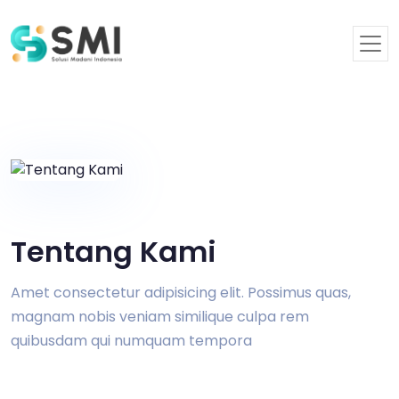
Tentang Kami
Amet consectetur adipisicing elit. Possimus quas,
magnam nobis veniam similique culpa rem
quibusdam qui numquam tempora