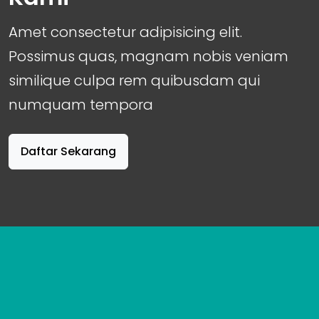
Amet consectetur adipisicing elit.
Possimus quas, magnam nobis veniam
similique culpa rem quibusdam qui
numquam tempora
Daftar Sekarang