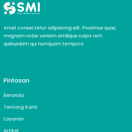
Amet consectetur adipisicing elit. Possimus quas,
magnam nobis veniam similique culpa rem
quibusdam qui numquam tempora
Pintasan
Beranda
Tentang Kami
Layanan
Artikel