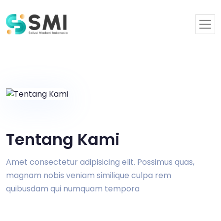
Tentang Kami
Amet consectetur adipisicing elit. Possimus quas,
magnam nobis veniam similique culpa rem
quibusdam qui numquam tempora