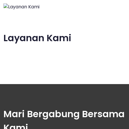
Layanan Kami
Mari Bergabung Bersama
Kami