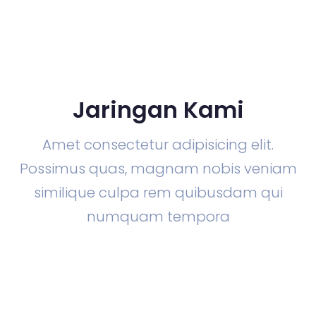
Jaringan Kami
Amet consectetur adipisicing elit.
Possimus quas, magnam nobis veniam
similique culpa rem quibusdam qui
numquam tempora