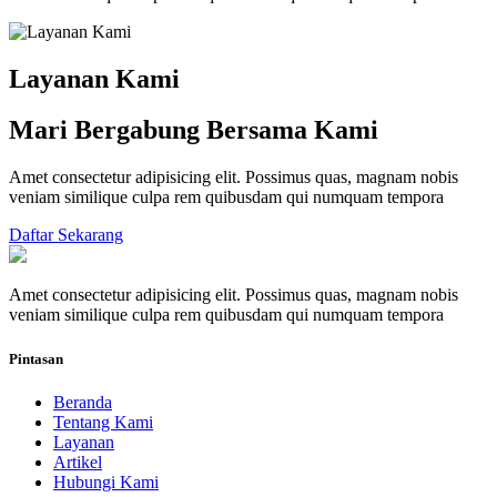
Layanan Kami
Mari Bergabung Bersama Kami
Amet consectetur adipisicing elit. Possimus quas, magnam nobis
veniam similique culpa rem quibusdam qui numquam tempora
Daftar Sekarang
Amet consectetur adipisicing elit. Possimus quas, magnam nobis
veniam similique culpa rem quibusdam qui numquam tempora
Pintasan
Beranda
Tentang Kami
Layanan
Artikel
Hubungi Kami