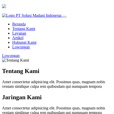
Beranda
Tentang Kami
Layanan
Artikel
Hubungi Kami
Lowongan
Lowongan
Tentang Kami
Amet consectetur adipisicing elit. Possimus quas, magnam nobis
veniam similique culpa rem quibusdam qui numquam tempora
Jaringan Kami
Amet consectetur adipisicing elit. Possimus quas, magnam nobis
veniam similique culpa rem quibusdam qui numquam tempora