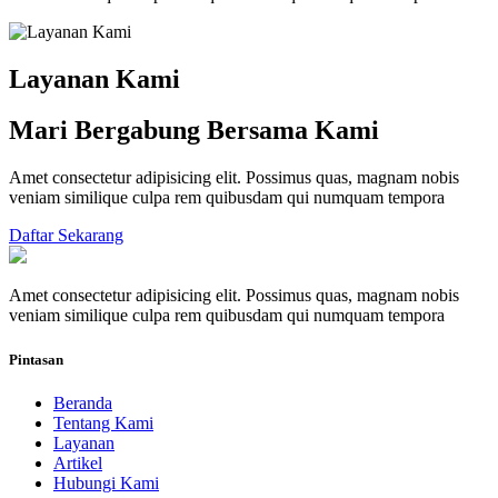
Layanan Kami
Mari Bergabung Bersama Kami
Amet consectetur adipisicing elit. Possimus quas, magnam nobis
veniam similique culpa rem quibusdam qui numquam tempora
Daftar Sekarang
Amet consectetur adipisicing elit. Possimus quas, magnam nobis
veniam similique culpa rem quibusdam qui numquam tempora
Pintasan
Beranda
Tentang Kami
Layanan
Artikel
Hubungi Kami