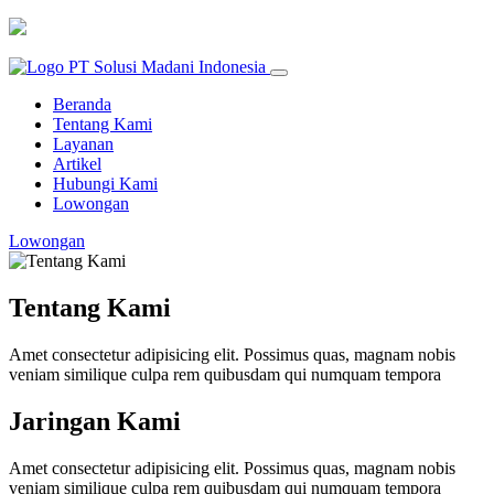
Beranda
Tentang Kami
Layanan
Artikel
Hubungi Kami
Lowongan
Lowongan
Tentang Kami
Amet consectetur adipisicing elit. Possimus quas, magnam nobis
veniam similique culpa rem quibusdam qui numquam tempora
Jaringan Kami
Amet consectetur adipisicing elit. Possimus quas, magnam nobis
veniam similique culpa rem quibusdam qui numquam tempora