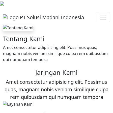
Tentang Kami
Amet consectetur adipisicing elit. Possimus quas,
magnam nobis veniam similique culpa rem quibusdam
qui numquam tempora
Jaringan Kami
Amet consectetur adipisicing elit. Possimus
quas, magnam nobis veniam similique culpa
rem quibusdam qui numquam tempora