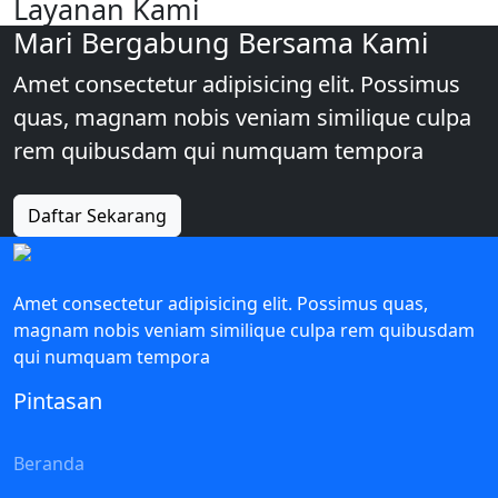
Layanan Kami
Mari Bergabung Bersama Kami
Amet consectetur adipisicing elit. Possimus
quas, magnam nobis veniam similique culpa
rem quibusdam qui numquam tempora
Daftar Sekarang
Amet consectetur adipisicing elit. Possimus quas,
magnam nobis veniam similique culpa rem quibusdam
qui numquam tempora
Pintasan
Beranda