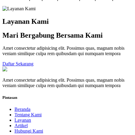
Layanan Kami
Mari Bergabung Bersama Kami
Amet consectetur adipisicing elit. Possimus quas, magnam nobis
veniam similique culpa rem quibusdam qui numquam tempora
Daftar Sekarang
Amet consectetur adipisicing elit. Possimus quas, magnam nobis
veniam similique culpa rem quibusdam qui numquam tempora
Pintasan
Beranda
Tentang Kami
Layanan
Artikel
Hubungi Kami