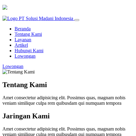
Beranda
Tentang Kami
Layanan
Artikel
Hubungi Kami
Lowongan
Lowongan
Tentang Kami
Amet consectetur adipisicing elit. Possimus quas, magnam nobis
veniam similique culpa rem quibusdam qui numquam tempora
Jaringan Kami
Amet consectetur adipisicing elit. Possimus quas, magnam nobis
veniam similique culpa rem quibusdam qui numquam tempora