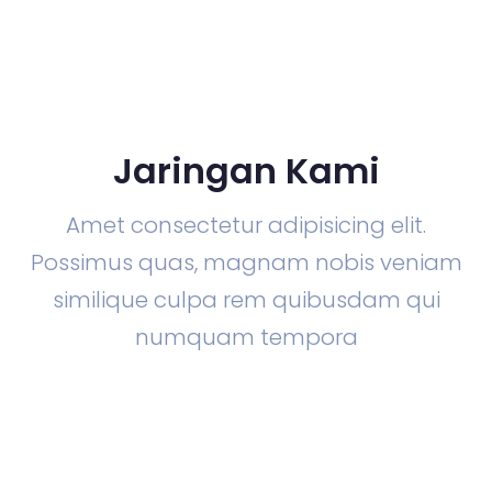
Jaringan Kami
Amet consectetur adipisicing elit.
Possimus quas, magnam nobis veniam
similique culpa rem quibusdam qui
numquam tempora