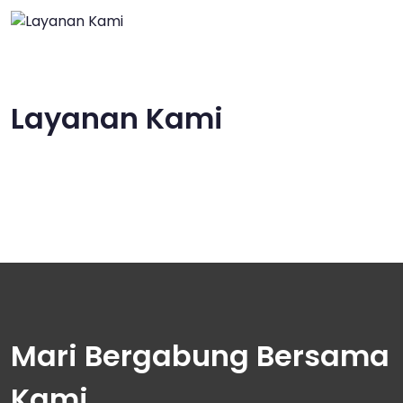
Layanan Kami
Mari Bergabung Bersama
Kami