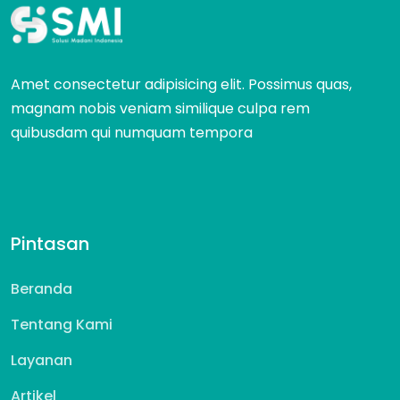
Amet consectetur adipisicing elit. Possimus quas,
magnam nobis veniam similique culpa rem
quibusdam qui numquam tempora
Pintasan
Beranda
Tentang Kami
Layanan
Artikel