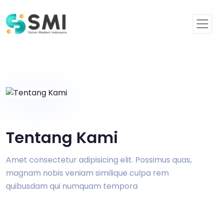
Tentang Kami
Amet consectetur adipisicing elit. Possimus quas,
magnam nobis veniam similique culpa rem
quibusdam qui numquam tempora