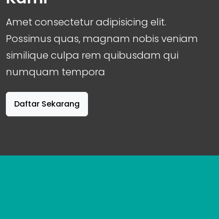
Amet consectetur adipisicing elit.
Possimus quas, magnam nobis veniam
similique culpa rem quibusdam qui
numquam tempora
Daftar Sekarang