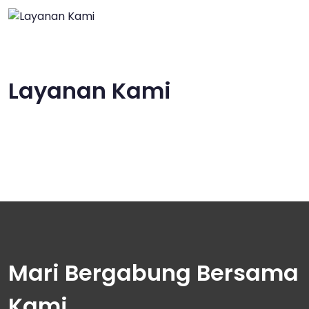
Layanan Kami
Mari Bergabung Bersama
Kami