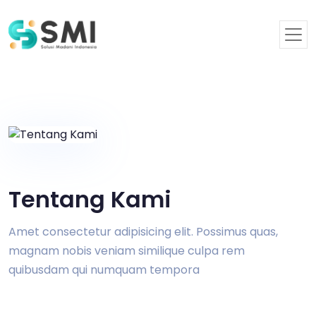
Tentang Kami
Amet consectetur adipisicing elit. Possimus quas,
magnam nobis veniam similique culpa rem
quibusdam qui numquam tempora