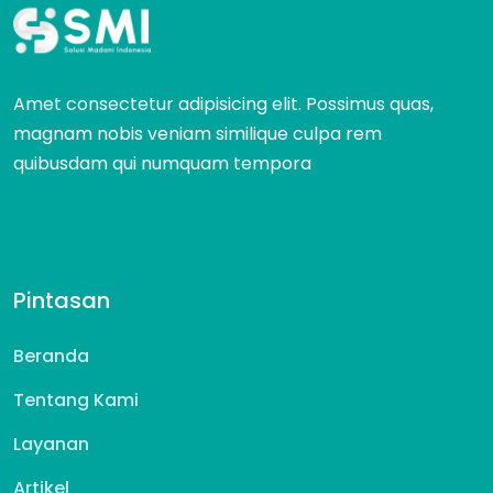
Amet consectetur adipisicing elit. Possimus quas,
magnam nobis veniam similique culpa rem
quibusdam qui numquam tempora
Pintasan
Beranda
Tentang Kami
Layanan
Artikel