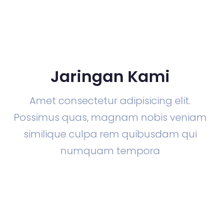
Jaringan Kami
Amet consectetur adipisicing elit.
Possimus quas, magnam nobis veniam
similique culpa rem quibusdam qui
numquam tempora