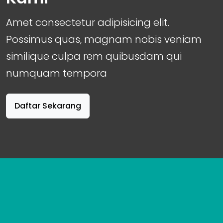
Amet consectetur adipisicing elit.
Possimus quas, magnam nobis veniam
similique culpa rem quibusdam qui
numquam tempora
Daftar Sekarang