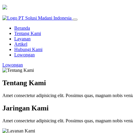
Beranda
Tentang Kami
Layanan
Artikel
Hubungi Kami
Lowongan
Lowongan
Tentang Kami
Amet consectetur adipisicing elit. Possimus quas, magnam nobis ve
Jaringan Kami
Amet consectetur adipisicing elit. Possimus quas, magnam nobis ve