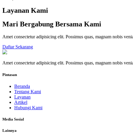
Layanan Kami
Mari Bergabung Bersama Kami
Amet consectetur adipisicing elit. Possimus quas, magnam nobis ve
Daftar Sekarang
Amet consectetur adipisicing elit. Possimus quas, magnam nobis ve
Pintasan
Beranda
Tentang Kami
Layanan
Artikel
Hubungi Kami
Media Sosial
Lainnya