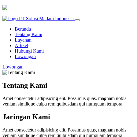
Beranda
Tentang Kami
Layanan
Artikel
Hubungi Kami
Lowongan
Lowongan
Tentang Kami
Amet consectetur adipisicing elit. Possimus quas, magnam nobis
veniam similique culpa rem quibusdam qui numquam tempora
Jaringan Kami
Amet consectetur adipisicing elit. Possimus quas, magnam nobis
veniam similique culpa rem quibusdam qui numquam tempora