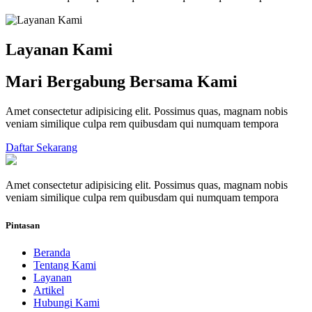
Layanan Kami
Mari Bergabung Bersama Kami
Amet consectetur adipisicing elit. Possimus quas, magnam nobis
veniam similique culpa rem quibusdam qui numquam tempora
Daftar Sekarang
Amet consectetur adipisicing elit. Possimus quas, magnam nobis
veniam similique culpa rem quibusdam qui numquam tempora
Pintasan
Beranda
Tentang Kami
Layanan
Artikel
Hubungi Kami