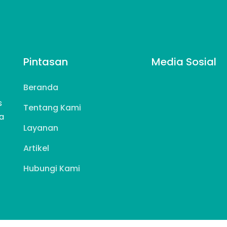
Pintasan
Media Sosial
Beranda
s
Tentang Kami
a
Layanan
Artikel
Hubungi Kami