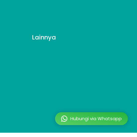
Lainnya
Hubungi via Whatsapp