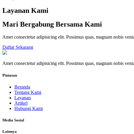
Layanan Kami
Mari Bergabung Bersama Kami
Amet consectetur adipisicing elit. Possimus quas, magnam nobis ve
Daftar Sekarang
Amet consectetur adipisicing elit. Possimus quas, magnam nobis ve
Pintasan
Beranda
Tentang Kami
Layanan
Artikel
Hubungi Kami
Media Sosial
Lainnya