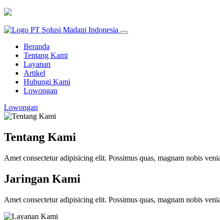
Beranda
Tentang Kami
Layanan
Artikel
Hubungi Kami
Lowongan
Lowongan
Tentang Kami
Amet consectetur adipisicing elit. Possimus quas, magnam nobis ve
Jaringan Kami
Amet consectetur adipisicing elit. Possimus quas, magnam nobis ve