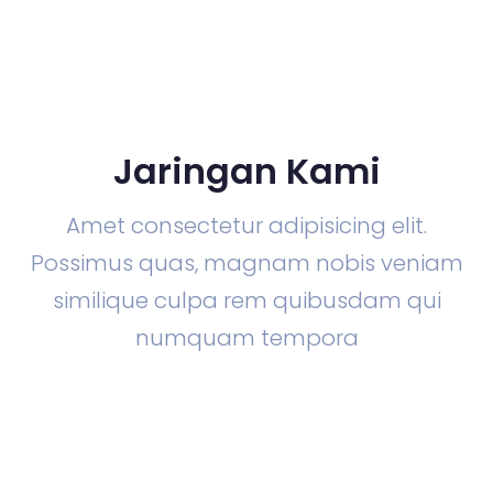
Jaringan Kami
Amet consectetur adipisicing elit.
Possimus quas, magnam nobis veniam
similique culpa rem quibusdam qui
numquam tempora