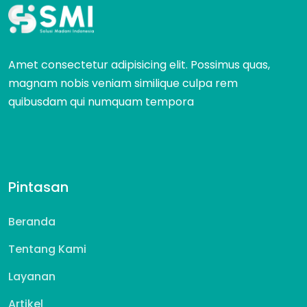
Amet consectetur adipisicing elit. Possimus quas,
magnam nobis veniam similique culpa rem
quibusdam qui numquam tempora
Pintasan
Beranda
Tentang Kami
Layanan
Artikel