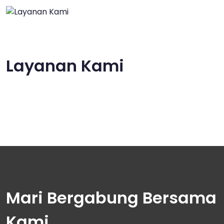
Layanan Kami
Mari Bergabung Bersama
Kami