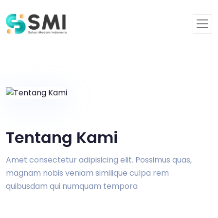
Tentang Kami
Amet consectetur adipisicing elit. Possimus quas,
magnam nobis veniam similique culpa rem
quibusdam qui numquam tempora