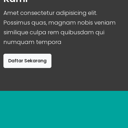
Amet consectetur adipisicing elit.
Possimus quas, magnam nobis veniam
similique culpa rem quibusdam qui
numquam tempora
Daftar Sekarang