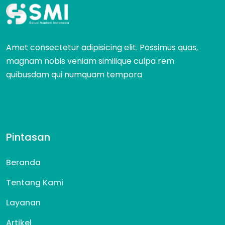
Amet consectetur adipisicing elit. Possimus quas,
magnam nobis veniam similique culpa rem
quibusdam qui numquam tempora
Pintasan
Beranda
Tentang Kami
Layanan
Artikel