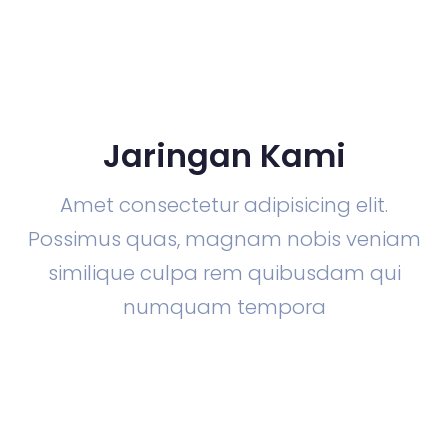
Jaringan Kami
Amet consectetur adipisicing elit.
Possimus quas, magnam nobis veniam
similique culpa rem quibusdam qui
numquam tempora