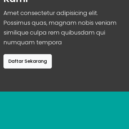
Amet consectetur adipisicing elit.
Possimus quas, magnam nobis veniam
similique culpa rem quibusdam qui
numquam tempora
Daftar Sekarang