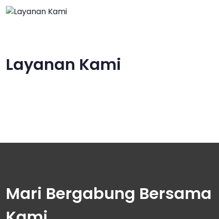
Layanan Kami
Mari Bergabung Bersama
Kami