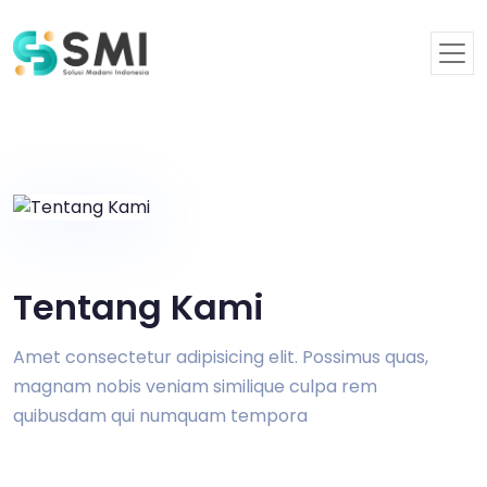
Tentang Kami
Amet consectetur adipisicing elit. Possimus quas,
magnam nobis veniam similique culpa rem
quibusdam qui numquam tempora