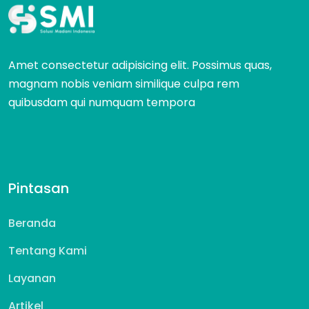
Amet consectetur adipisicing elit. Possimus quas,
magnam nobis veniam similique culpa rem
quibusdam qui numquam tempora
Pintasan
Beranda
Tentang Kami
Layanan
Artikel