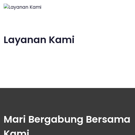
Layanan Kami
Mari Bergabung Bersama
Kami