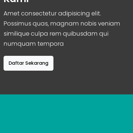
Amet consectetur adipisicing elit.
Possimus quas, magnam nobis veniam
similique culpa rem quibusdam qui
numquam tempora
Daftar Sekarang