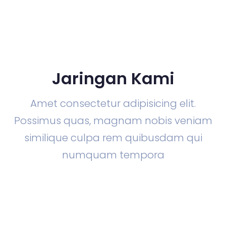
Jaringan Kami
Amet consectetur adipisicing elit.
Possimus quas, magnam nobis veniam
similique culpa rem quibusdam qui
numquam tempora