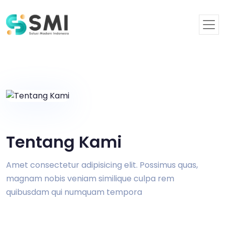
Tentang Kami
Amet consectetur adipisicing elit. Possimus quas,
magnam nobis veniam similique culpa rem
quibusdam qui numquam tempora