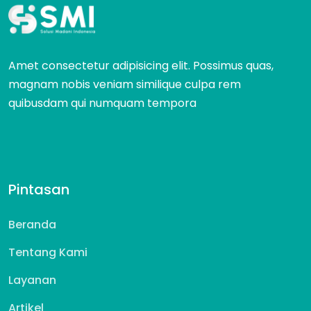
Amet consectetur adipisicing elit. Possimus quas,
magnam nobis veniam similique culpa rem
quibusdam qui numquam tempora
Pintasan
Beranda
Tentang Kami
Layanan
Artikel