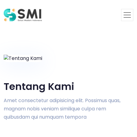
Tentang Kami
Amet consectetur adipisicing elit. Possimus quas,
magnam nobis veniam similique culpa rem
quibusdam qui numquam tempora