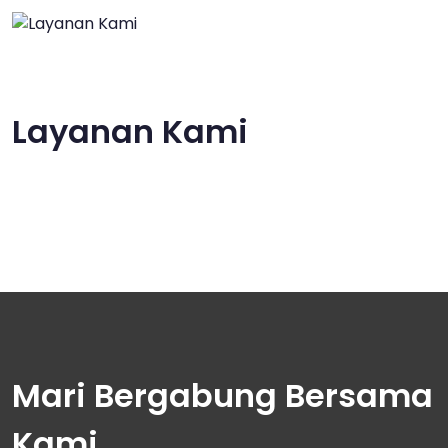
Layanan Kami
Mari Bergabung Bersama
Kami