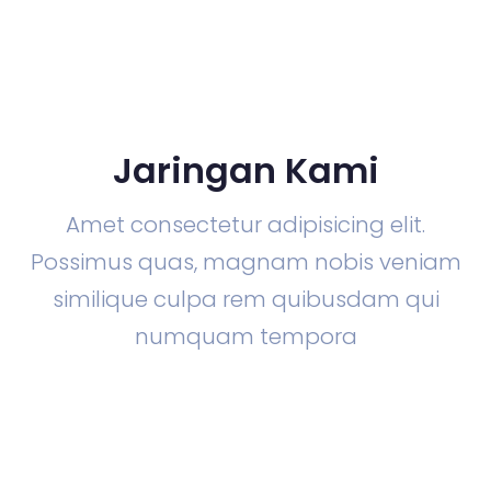
Jaringan Kami
Amet consectetur adipisicing elit.
Possimus quas, magnam nobis veniam
similique culpa rem quibusdam qui
numquam tempora