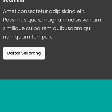
Amet consectetur adipisicing elit.
Possimus quas, magnam nobis veniam
similique culpa rem quibusdam qui
numquam tempora
Daftar Sekarang