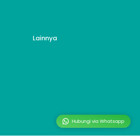
Lainnya
Hubungi via Whatsapp