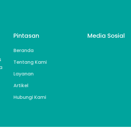
Pintasan
Media Sosial
Beranda
s
Tentang Kami
a
Layanan
Artikel
Hubungi Kami