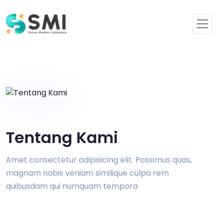
Tentang Kami
Amet consectetur adipisicing elit. Possimus quas,
magnam nobis veniam similique culpa rem
quibusdam qui numquam tempora