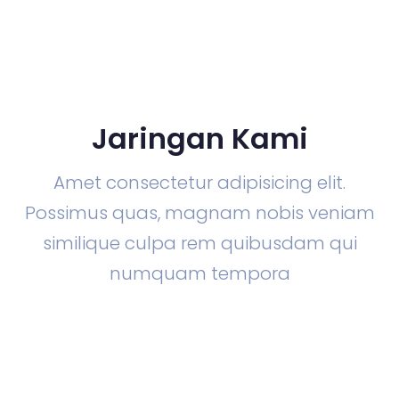
Jaringan Kami
Amet consectetur adipisicing elit.
Possimus quas, magnam nobis veniam
similique culpa rem quibusdam qui
numquam tempora