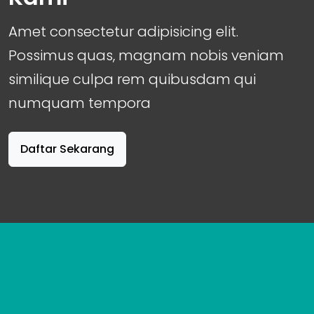
Amet consectetur adipisicing elit.
Possimus quas, magnam nobis veniam
similique culpa rem quibusdam qui
numquam tempora
Daftar Sekarang