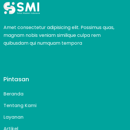
Amet consectetur adipisicing elit. Possimus quas,
magnam nobis veniam similique culpa rem
quibusdam qui numquam tempora
Pintasan
Beranda
Tentang Kami
Layanan
Artikel