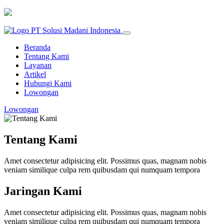
Beranda
Tentang Kami
Layanan
Artikel
Hubungi Kami
Lowongan
Lowongan
Tentang Kami
Amet consectetur adipisicing elit. Possimus quas, magnam nobis
veniam similique culpa rem quibusdam qui numquam tempora
Jaringan Kami
Amet consectetur adipisicing elit. Possimus quas, magnam nobis
veniam similique culpa rem quibusdam qui numquam tempora