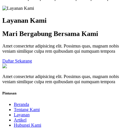
Layanan Kami
Mari Bergabung Bersama Kami
Amet consectetur adipisicing elit. Possimus quas, magnam nobis
veniam similique culpa rem quibusdam qui numquam tempora
Daftar Sekarang
Amet consectetur adipisicing elit. Possimus quas, magnam nobis
veniam similique culpa rem quibusdam qui numquam tempora
Pintasan
Beranda
Tentang Kami
Layanan
Artikel
Hubungi Kami