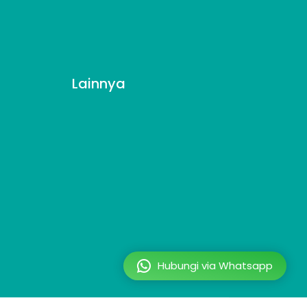
Lainnya
Hubungi via Whatsapp