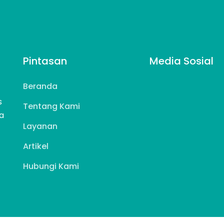
Pintasan
Media Sosial
Beranda
s
Tentang Kami
a
Layanan
Artikel
Hubungi Kami