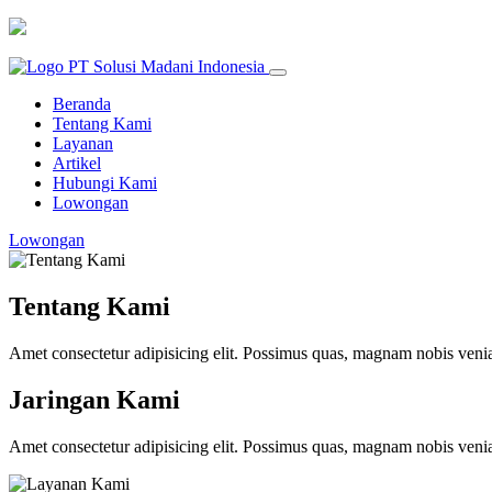
Beranda
Tentang Kami
Layanan
Artikel
Hubungi Kami
Lowongan
Lowongan
Tentang Kami
Amet consectetur adipisicing elit. Possimus quas, magnam nobis ve
Jaringan Kami
Amet consectetur adipisicing elit. Possimus quas, magnam nobis ve