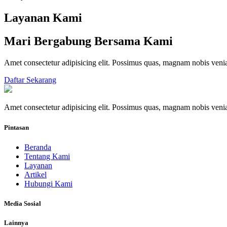
Layanan Kami
Mari Bergabung Bersama Kami
Amet consectetur adipisicing elit. Possimus quas, magnam nobis ve
Daftar Sekarang
Amet consectetur adipisicing elit. Possimus quas, magnam nobis ve
Pintasan
Beranda
Tentang Kami
Layanan
Artikel
Hubungi Kami
Media Sosial
Lainnya