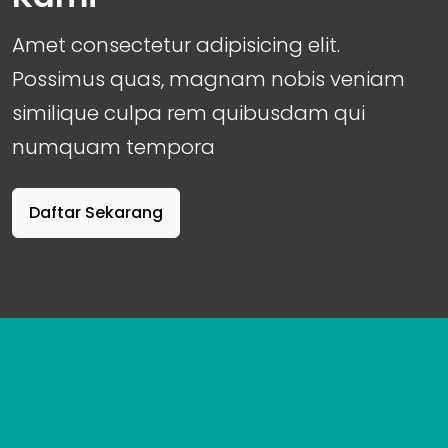
Amet consectetur adipisicing elit.
Possimus quas, magnam nobis veniam
similique culpa rem quibusdam qui
numquam tempora
Daftar Sekarang