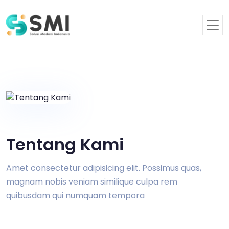
Tentang Kami
Amet consectetur adipisicing elit. Possimus quas,
magnam nobis veniam similique culpa rem
quibusdam qui numquam tempora