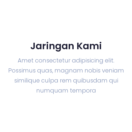
Jaringan Kami
Amet consectetur adipisicing elit.
Possimus quas, magnam nobis veniam
similique culpa rem quibusdam qui
numquam tempora