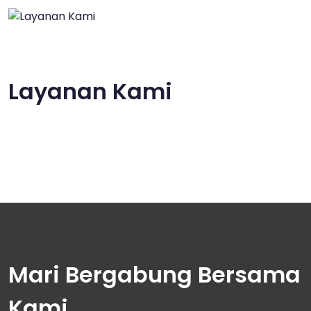
Layanan Kami
Mari Bergabung Bersama
Kami