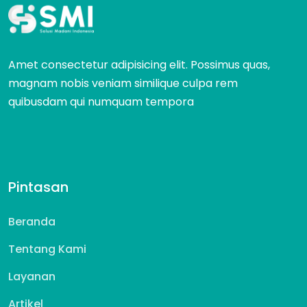
Amet consectetur adipisicing elit. Possimus quas,
magnam nobis veniam similique culpa rem
quibusdam qui numquam tempora
Pintasan
Beranda
Tentang Kami
Layanan
Artikel