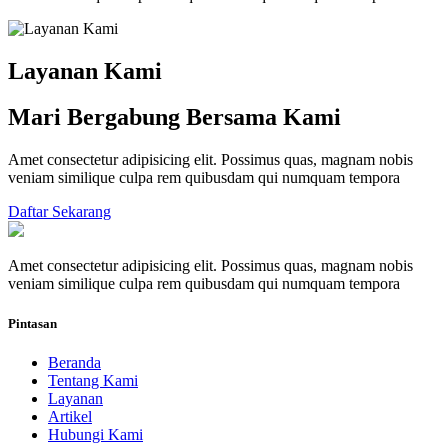
Layanan Kami
Mari Bergabung Bersama Kami
Amet consectetur adipisicing elit. Possimus quas, magnam nobis
veniam similique culpa rem quibusdam qui numquam tempora
Daftar Sekarang
Amet consectetur adipisicing elit. Possimus quas, magnam nobis
veniam similique culpa rem quibusdam qui numquam tempora
Pintasan
Beranda
Tentang Kami
Layanan
Artikel
Hubungi Kami