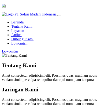
Beranda
Tentang Kami
Layanan
Artikel
Hubungi Kami
Lowongan
Lowongan
Tentang Kami
Amet consectetur adipisicing elit. Possimus quas, magnam nobis
veniam similique culpa rem quibusdam qui numquam tempora
Jaringan Kami
Amet consectetur adipisicing elit. Possimus quas, magnam nobis
veniam similique culpa rem quibusdam qui numquam tempora