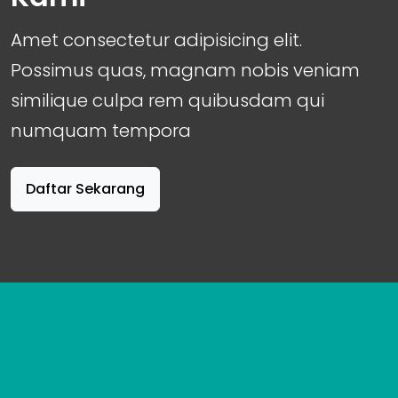
Amet consectetur adipisicing elit.
Possimus quas, magnam nobis veniam
similique culpa rem quibusdam qui
numquam tempora
Daftar Sekarang