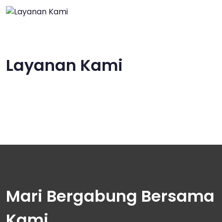
Layanan Kami
Mari Bergabung Bersama
Kami