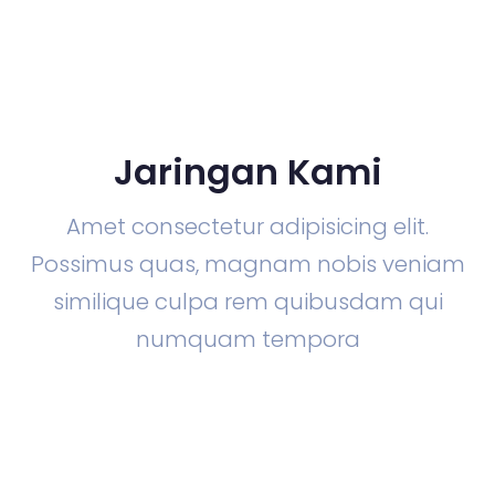
Jaringan Kami
Amet consectetur adipisicing elit.
Possimus quas, magnam nobis veniam
similique culpa rem quibusdam qui
numquam tempora