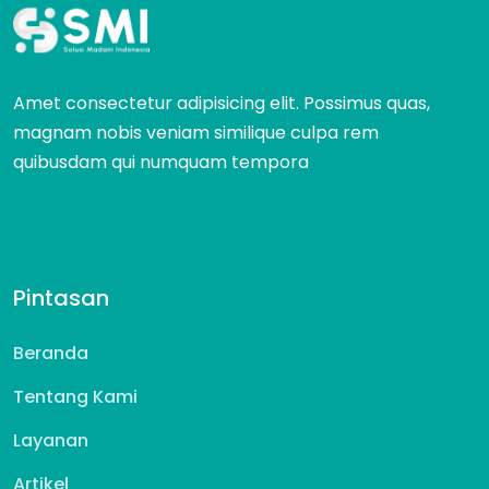
Amet consectetur adipisicing elit. Possimus quas,
magnam nobis veniam similique culpa rem
quibusdam qui numquam tempora
Pintasan
Beranda
Tentang Kami
Layanan
Artikel