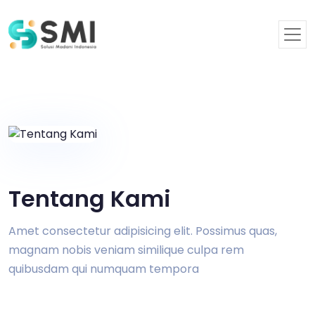
Tentang Kami
Amet consectetur adipisicing elit. Possimus quas,
magnam nobis veniam similique culpa rem
quibusdam qui numquam tempora