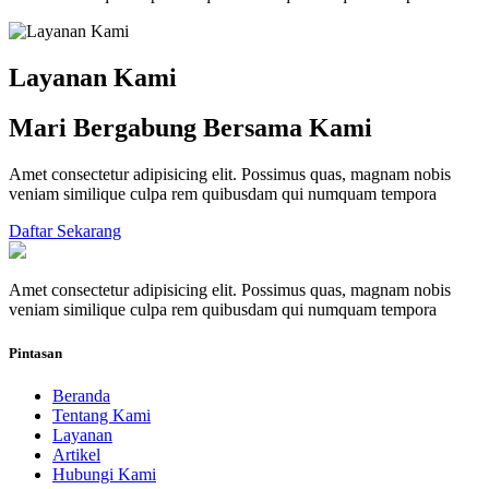
Layanan Kami
Mari Bergabung Bersama Kami
Amet consectetur adipisicing elit. Possimus quas, magnam nobis
veniam similique culpa rem quibusdam qui numquam tempora
Daftar Sekarang
Amet consectetur adipisicing elit. Possimus quas, magnam nobis
veniam similique culpa rem quibusdam qui numquam tempora
Pintasan
Beranda
Tentang Kami
Layanan
Artikel
Hubungi Kami