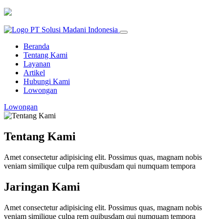
Beranda
Tentang Kami
Layanan
Artikel
Hubungi Kami
Lowongan
Lowongan
Tentang Kami
Amet consectetur adipisicing elit. Possimus quas, magnam nobis
veniam similique culpa rem quibusdam qui numquam tempora
Jaringan Kami
Amet consectetur adipisicing elit. Possimus quas, magnam nobis
veniam similique culpa rem quibusdam qui numquam tempora