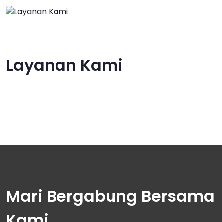
Layanan Kami
Mari Bergabung Bersama
Kami