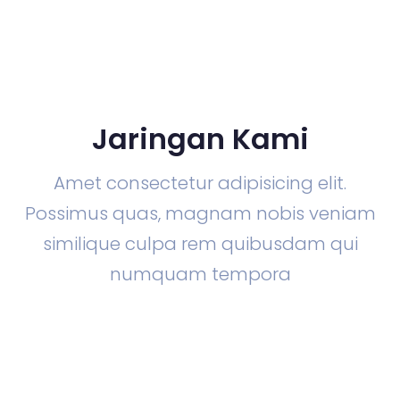
Jaringan Kami
Amet consectetur adipisicing elit.
Possimus quas, magnam nobis veniam
similique culpa rem quibusdam qui
numquam tempora