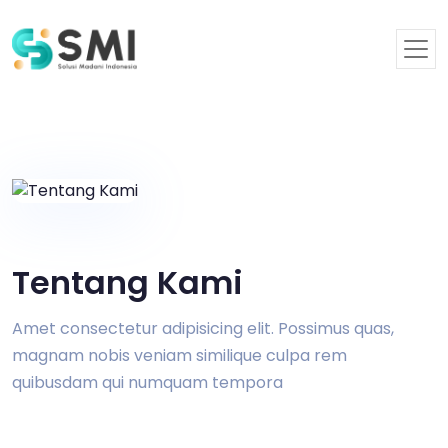
Tentang Kami
Amet consectetur adipisicing elit. Possimus quas,
magnam nobis veniam similique culpa rem
quibusdam qui numquam tempora