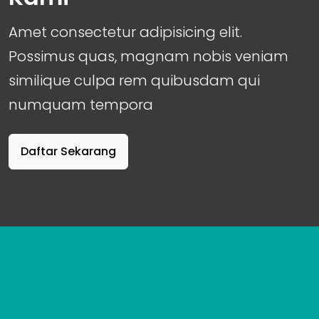
Amet consectetur adipisicing elit.
Possimus quas, magnam nobis veniam
similique culpa rem quibusdam qui
numquam tempora
Daftar Sekarang