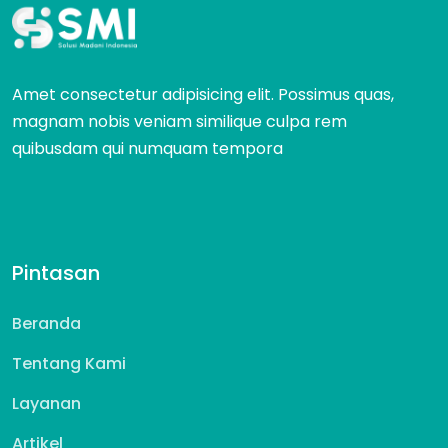
Amet consectetur adipisicing elit. Possimus quas,
magnam nobis veniam similique culpa rem
quibusdam qui numquam tempora
Pintasan
Beranda
Tentang Kami
Layanan
Artikel