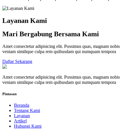
Layanan Kami
Mari Bergabung Bersama Kami
Amet consectetur adipisicing elit. Possimus quas, magnam nobis
veniam similique culpa rem quibusdam qui numquam tempora
Daftar Sekarang
Amet consectetur adipisicing elit. Possimus quas, magnam nobis
veniam similique culpa rem quibusdam qui numquam tempora
Pintasan
Beranda
Tentang Kami
Layanan
Artikel
Hubungi Kami