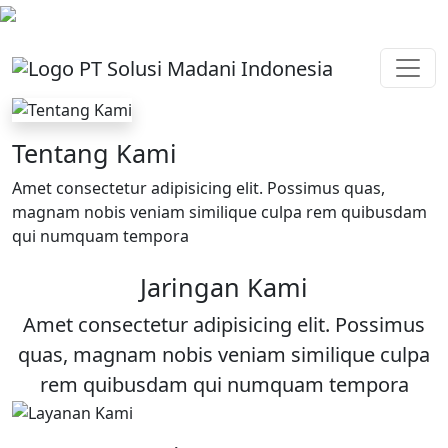
Tentang Kami
Amet consectetur adipisicing elit. Possimus quas,
magnam nobis veniam similique culpa rem quibusdam
qui numquam tempora
Jaringan Kami
Amet consectetur adipisicing elit. Possimus
quas, magnam nobis veniam similique culpa
rem quibusdam qui numquam tempora