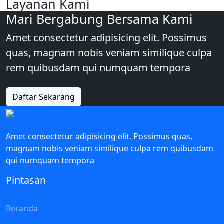
Layanan Kami
Mari Bergabung Bersama Kami
Amet consectetur adipisicing elit. Possimus
quas, magnam nobis veniam similique culpa
rem quibusdam qui numquam tempora
Daftar Sekarang
Amet consectetur adipisicing elit. Possimus quas,
magnam nobis veniam similique culpa rem quibusdam
qui numquam tempora
Pintasan
Beranda